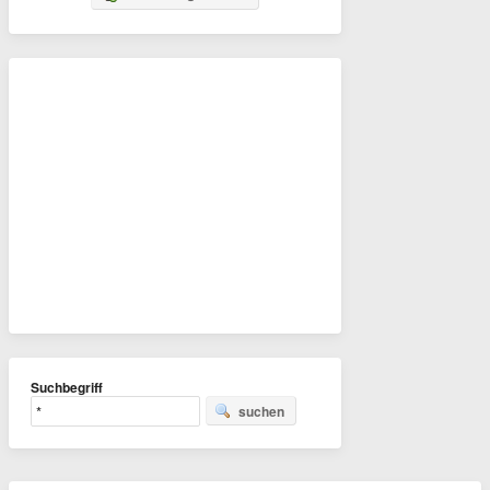
Suchbegriff
suchen