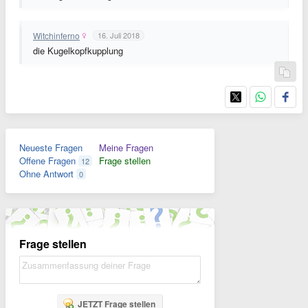
Witchinferno
16. Juli 2018
die
Kugelkopfkupplung
Neueste Fragen
Meine Fragen
Offene Fragen
Frage stellen
12
Ohne Antwort
0
Frage stellen
JETZT Frage stellen