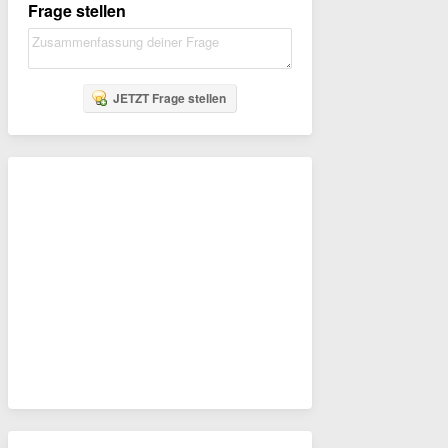
Frage stellen
JETZT Frage stellen