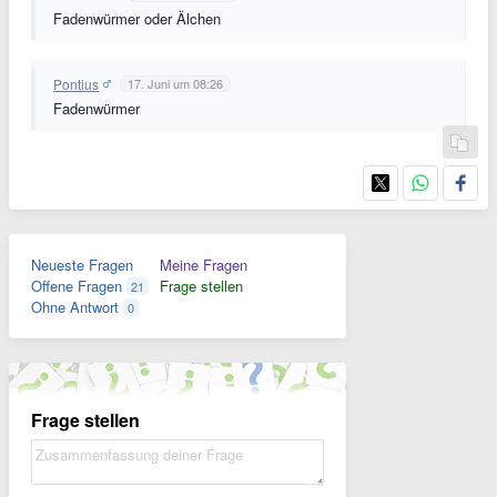
Fadenwürmer oder Älchen
Pontius
17. Juni um 08:26
Fadenwürmer
Neueste Fragen
Meine Fragen
Offene Fragen
Frage stellen
21
Ohne Antwort
0
Frage stellen