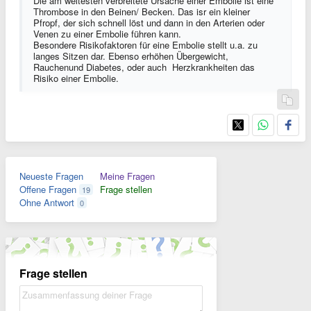
Die am weitesten verbreitete Ursache einer Embolie ist eine
Thrombose in den Beinen/ Becken. Das isr ein kleiner
Pfropf, der sich schnell löst und dann in den Arterien oder
Venen zu einer Embolie führen kann.
Besondere Risikofaktoren für eine Embolie stellt u.a. zu
langes Sitzen dar. Ebenso erhöhen Übergewicht,
Rauchenund Diabetes, oder auch Herzkrankheiten das
Risiko einer Embolie.
Neueste Fragen
Meine Fragen
Offene Fragen
Frage stellen
19
Ohne Antwort
0
Frage stellen