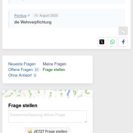
Pontius
10. August 2025
die Wehrverpflichtung
Neueste Fragen
Meine Fragen
Offene Fragen
Frage stellen
21
Ohne Antwort
0
Frage stellen
JETZT Frage stellen