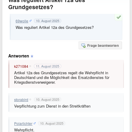
Grundgesetzes?
69wolle
10. August 2025
Was reguliert Artikel 12a des Grundgesetzes?
Frage beantworten
Antworten
k271084
11. August 2025
Artikel 12a des Grundgesetzes regelt die Wehrpflicht in
Deutschland und die Möglichkeit des Ersatzdienstes für
Kriegsdienstverweigerer.
storabird
10. August 2025
Verpflichtung zum Dienst in den Streitkräften
Polarlichter
10. August 2025
Wehrpflicht.