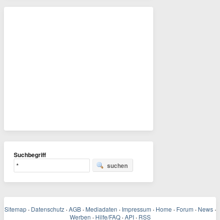
Suchbegriff
suchen
Sitemap
·
Datenschutz
·
AGB
·
Mediadaten
·
Impressum
·
Home
·
Forum
·
News
·
Werben
·
Hilfe/FAQ
·
API
·
RSS