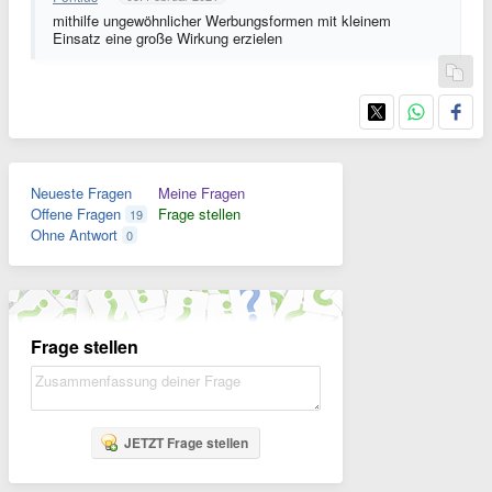
mithilfe ungewöhnlicher Werbungsformen mit kleinem
Einsatz eine große Wirkung erzielen
Neueste Fragen
Meine Fragen
Offene Fragen
Frage stellen
19
Ohne Antwort
0
Frage stellen
JETZT Frage stellen