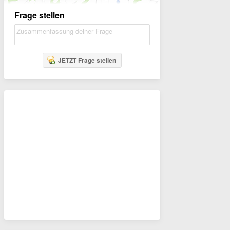
Frage stellen
JETZT Frage stellen