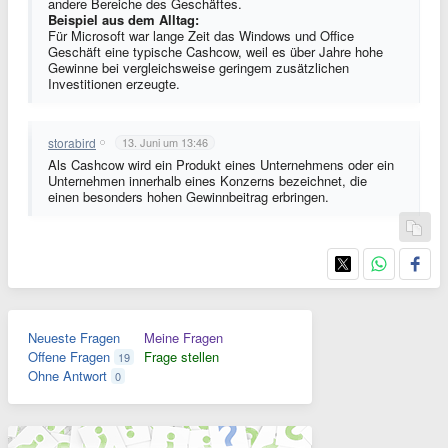
andere Bereiche des Geschäftes.
Beispiel aus dem Alltag:
Für Microsoft war lange Zeit das Windows und Office
Geschäft eine typische Cashcow, weil es über Jahre hohe
Gewinne bei vergleichsweise geringem zusätzlichen
Investitionen erzeugte.
storabird
13. Juni um 13:46
Als Cashcow wird ein Produkt eines Unternehmens oder ein
Unternehmen innerhalb eines Konzerns bezeichnet, die
einen besonders hohen Gewinnbeitrag erbringen.
Neueste Fragen
Meine Fragen
Offene Fragen
Frage stellen
19
Ohne Antwort
0