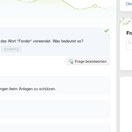
Ohn
Fr
das Wort "Fender" verwendet. Was bedeutet es?
SCHIFFE
Frage beantworten
ungen beim Anlegen zu schützen.