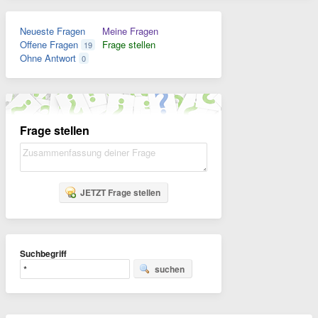
Neueste Fragen
Meine Fragen
Offene Fragen
Frage stellen
19
Ohne Antwort
0
Frage stellen
JETZT Frage stellen
Suchbegriff
suchen