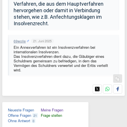
Verfahren, die aus dem Hauptverfahren
hervorgehen oder damit in Verbindung
stehen, wie z.B. Anfechtungsklagen im
Insolvenzrecht.
69wolle
21. Juni 2025
Ein Annexverfahren ist ein Insolvenzverfahren bei
internationalen Insolvenzen.
Das Insolvenzverfahren dient dazu, die Gläubiger eines
Schuldners gemeinsam zu befriedigen, in dem das
Vermögen des Schuldners verwertet und der Erlös verteilt
wird.
Neueste Fragen
Meine Fragen
Offene Fragen
Frage stellen
21
Ohne Antwort
0