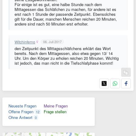
Für einige ist es gut, eine halbe Stunde nach dem
Mittagessen das Schläfchen zu machen, für andere ist es
erst nach 1 Stunde der passende Zeitpunkt. Ebensolches
gilt für die Dauer, manchen Menschen reichen 20 Minuten,
andere sind nach 50 Minuten erst erholter.
Witchinferno
06. Juli 2017
den Zeitpunkt des Mittagsschläfchens erklärt das Wort
bereits. Nach dem Mittagessen, also etwa gegen 13/ 14
Uhr. Um den Körper zu erholen reichen 20 Minuten. Wichtig
ist jedoch, das man nicht in die Tiefschlafphase kommt!
Neueste Fragen
Meine Fragen
Offene Fragen
Frage stellen
12
Ohne Antwort
0