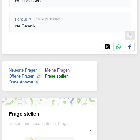
es ist die Genetik
Pontius
15. August 2021
die Genetik
Neueste Fragen
Meine Fragen
Offene Fragen
Frage stellen
21
Ohne Antwort
0
Frage stellen