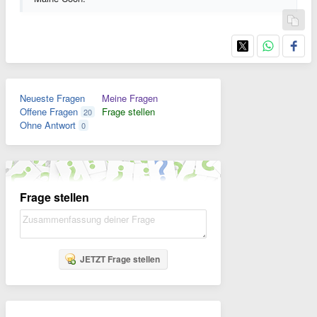
Neueste Fragen
Meine Fragen
Offene Fragen
Frage stellen
20
Ohne Antwort
0
Frage stellen
JETZT Frage stellen