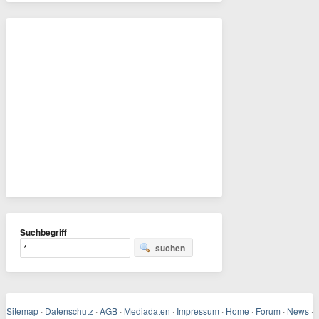
Suchbegriff
suchen
Sitemap
·
Datenschutz
·
AGB
·
Mediadaten
·
Impressum
·
Home
·
Forum
·
News
·