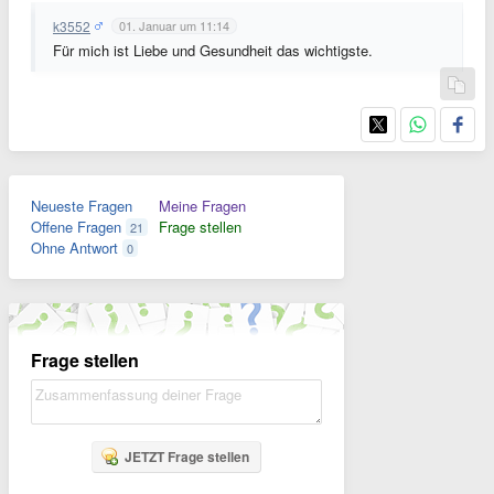
k3552
01. Januar um 11:14
Für mich ist Liebe und Gesundheit das wichtigste.
Neueste Fragen
Meine Fragen
Offene Fragen
Frage stellen
21
Ohne Antwort
0
Frage stellen
JETZT Frage stellen