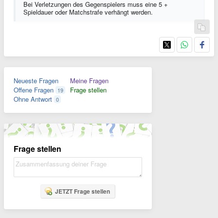
Bei Verletzungen des Gegenspielers muss eine 5 +
Spieldauer oder Matchstrafe verhängt werden.
Neueste Fragen
Meine Fragen
Offene Fragen
Frage stellen
19
Ohne Antwort
0
Frage stellen
JETZT Frage stellen