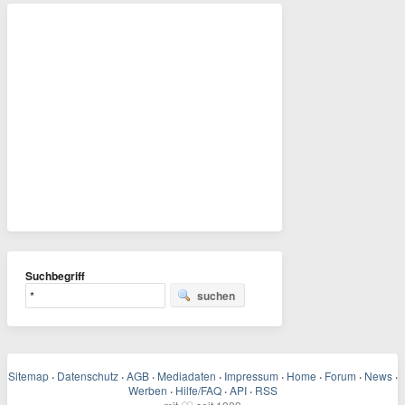
Suchbegriff
suchen
Sitemap
·
Datenschutz
·
AGB
·
Mediadaten
·
Impressum
·
Home
·
Forum
·
News
·
Werben
·
Hilfe/FAQ
·
API
·
RSS