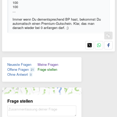
100
100
...
Immer wenn Du dementsprechend BP hast, bekommst Du
automatisch einen Premium-Gutschein. Klar, das man
danach wieder bei 0 anfangen darf. ;)
Neueste Fragen
Meine Fragen
Offene Fragen
Frage stellen
21
Ohne Antwort
0
Frage stellen