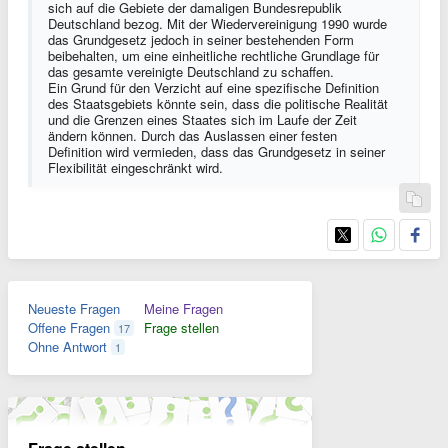
sich auf die Gebiete der damaligen Bundesrepublik
Deutschland bezog. Mit der Wiedervereinigung 1990 wurde
das Grundgesetz jedoch in seiner bestehenden Form
beibehalten, um eine einheitliche rechtliche Grundlage für
das gesamte vereinigte Deutschland zu schaffen.
Ein Grund für den Verzicht auf eine spezifische Definition
des Staatsgebiets könnte sein, dass die politische Realität
und die Grenzen eines Staates sich im Laufe der Zeit
ändern können. Durch das Auslassen einer festen
Definition wird vermieden, dass das Grundgesetz in seiner
Flexibilität eingeschränkt wird.
Neueste Fragen
Meine Fragen
Offene Fragen
Frage stellen
17
Ohne Antwort
1