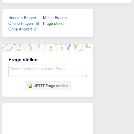
Neueste Fragen
Meine Fragen
Offene Fragen
Frage stellen
19
Ohne Antwort
0
Frage stellen
JETZT Frage stellen