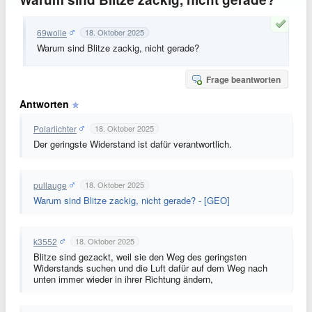
69wolle
18. Oktober 2025
Warum sind Blitze zackig, nicht gerade?
Frage beantworten
Antworten
Polarlichter
18. Oktober 2025
Der geringste Widerstand ist dafür verantwortlich.
pullauge
18. Oktober 2025
Warum sind Blitze zackig, nicht gerade? - [GEO]
k3552
18. Oktober 2025
Blitze sind gezackt, weil sie den Weg des geringsten
Widerstands suchen und die Luft dafür auf dem Weg nach
unten immer wieder in ihrer Richtung ändern,