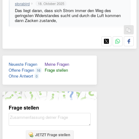
storabird
18. Oktober 2025
Das liegt daran, dass sich Strom immer den Weg des
geringsten Widerstandes sucht und durch die Luft kommen
dann Zacken zustande,
Neueste Fragen
Meine Fragen
Offene Fragen
Frage stellen
16
Ohne Antwort
0
Frage stellen
JETZT Frage stellen