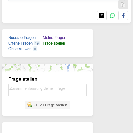
Neueste Fragen
Meine Fragen
Offene Fragen
Frage stellen
19
Ohne Antwort
0
Frage stellen
JETZT Frage stellen