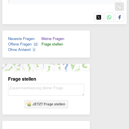
Neueste Fragen
Meine Fragen
Offene Fragen
Frage stellen
22
Ohne Antwort
3
Frage stellen
JETZT Frage stellen