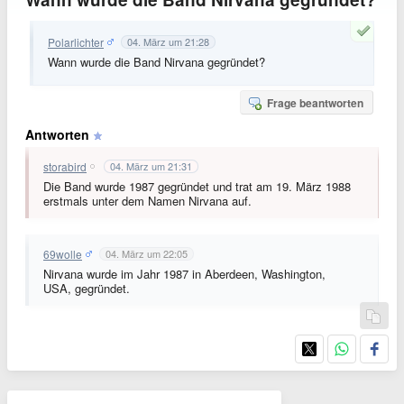
Polarlichter
04. März um 21:28
Wann wurde die Band Nirvana gegründet?
Frage beantworten
Antworten
storabird
04. März um 21:31
Die Band wurde 1987 gegründet und trat am 19. März 1988
erstmals unter dem Namen Nirvana auf.
69wolle
04. März um 22:05
Nirvana wurde im Jahr 1987 in Aberdeen, Washington,
USA, gegründet.