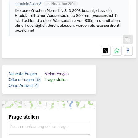
kopalniaSosn
14. November 2021
Die europäischen Norm EN 343:2003 besagt, dass ein
Produkt mit einer Wassersäule ab 800 mm „
wasserdicht
“
ist. Textilen die einer Wassersäule von 800mm standhalten,
ohne Feuchtigkeit durchzulassen, werden als
wasserdicht
bezeichnet
Neueste Fragen
Meine Fragen
Offene Fragen
Frage stellen
12
Ohne Antwort
0
Frage stellen