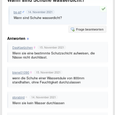
bs-alf
14. November 2021
Wann sind Schuhe wasserdicht?
Frage beantworten
Antworten
DasKaetzchen
15. November 2021
Wenn sie eine bestimmte Schutzschicht aufweisen, die
Nässe nicht durchlässt.
biene01090
15. November 2021
wenn die Schuhe einer Wassersäule von 800mm
standhalten, ohne Feuchtigkeit durchzulassen
storabird
14. November 2021
Wenn sie kein Wasser durchlassen