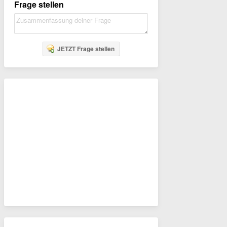
Frage stellen
JETZT Frage stellen