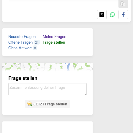
Neueste Fragen
Meine Fragen
Offene Fragen
Frage stellen
21
Ohne Antwort
0
Frage stellen
JETZT Frage stellen