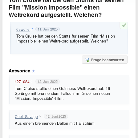
Film "Mission Impossible" einen
Weltrekord aufgestellt. Welchen?
69wolle
11. Juni 2025
Tom Cruise hat bei den Stunts für seinen Film "Mission
Impossible" einen Weltrekord aufgestellt. Welchen?
Frage beantworten
Antworten
k271084
12. Juni 2025
Tom Cruise stellte einen Guinness-Weltrekord auf: 16
Sprünge mit brennendem Fallschirm für seinen neuen
"Mission: Impossible"-Film.
Cool_Savage
12. Juni 2025
Aus einem brennenden Ballon mit Fallschirm