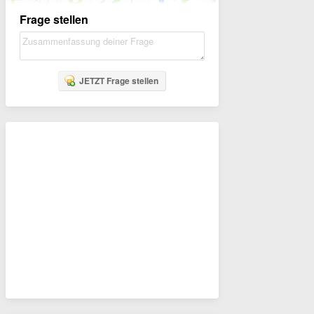
Frage stellen
JETZT Frage stellen