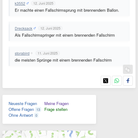
k3552
12. Juni 2025
Er machte einen Fallschirmsprung mit brennendem Ballon.
Drecksack
12. Juni 2025
Als Fallschirmspringer mit einem brennenden Fallschirm
storabird
11. Juni 2025
die meisten Sprünge mit einem brennenden Fallschirm
Neueste Fragen
Meine Fragen
Offene Fragen
Frage stellen
13
Ohne Antwort
0