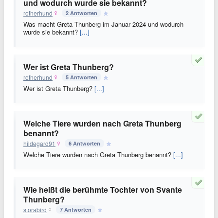
und wodurch wurde sie bekannt?
rotherhund
2 Antworten
Was macht Greta Thunberg im Januar 2024 und wodurch
wurde sie bekannt?
[...]
Wer ist Greta Thunberg?
rotherhund
5 Antworten
Wer ist Greta Thunberg?
[...]
Welche Tiere wurden nach Greta Thunberg
benannt?
hildegard91
6 Antworten
Welche Tiere wurden nach Greta Thunberg benannt?
[...]
Wie heißt die berühmte Tochter von Svante
Thunberg?
storabird
7 Antworten