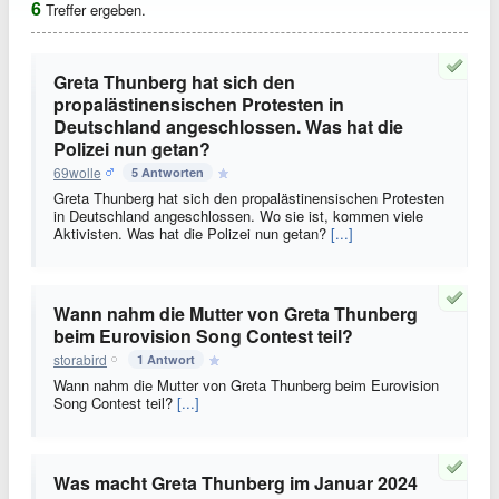
6
Treffer ergeben.
Greta Thunberg hat sich den
propalästinensischen Protesten in
Deutschland angeschlossen. Was hat die
Polizei nun getan?
69wolle
5 Antworten
Greta Thunberg hat sich den propalästinensischen Protesten
in Deutschland angeschlossen. Wo sie ist, kommen viele
Aktivisten. Was hat die Polizei nun getan?
[...]
Wann nahm die Mutter von Greta Thunberg
beim Eurovision Song Contest teil?
storabird
1 Antwort
Wann nahm die Mutter von Greta Thunberg beim Eurovision
Song Contest teil?
[...]
Was macht Greta Thunberg im Januar 2024