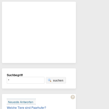
Suchbegriff
suchen
Neueste Antworten
Welche Tiere sind Paarhufer?