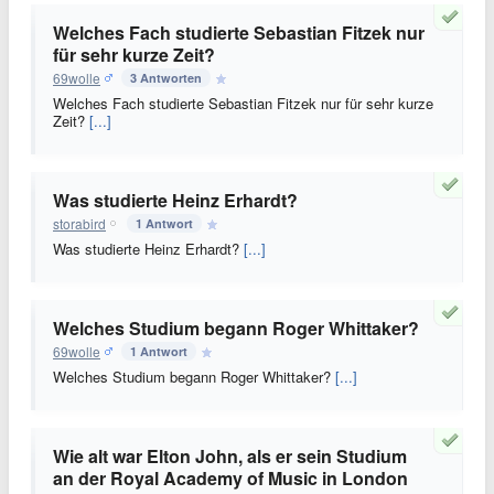
Welches Fach studierte Sebastian Fitzek nur
für sehr kurze Zeit?
69wolle
3 Antworten
Welches Fach studierte Sebastian Fitzek nur für sehr kurze
Zeit?
[...]
Was studierte Heinz Erhardt?
storabird
1 Antwort
Was studierte Heinz Erhardt?
[...]
Welches Studium begann Roger Whittaker?
69wolle
1 Antwort
Welches Studium begann Roger Whittaker?
[...]
Wie alt war Elton John, als er sein Studium
an der Royal Academy of Music in London