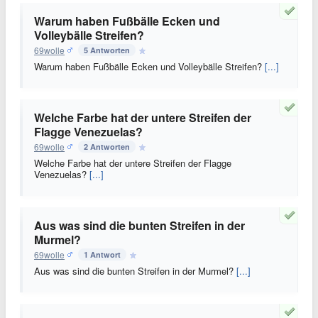
Warum haben Fußbälle Ecken und
Volleybälle Streifen?
69wolle
5 Antworten
Warum haben Fußbälle Ecken und Volleybälle Streifen?
[...]
Welche Farbe hat der untere Streifen der
Flagge Venezuelas?
69wolle
2 Antworten
Welche Farbe hat der untere Streifen der Flagge
Venezuelas?
[...]
Aus was sind die bunten Streifen in der
Murmel?
69wolle
1 Antwort
Aus was sind die bunten Streifen in der Murmel?
[...]