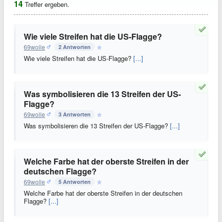
14
Treffer ergeben.
Wie viele Streifen hat die US-Flagge?
69wolle
2 Antworten
Wie viele Streifen hat die US-Flagge?
[...]
Was symbolisieren die 13 Streifen der US-
Flagge?
69wolle
3 Antworten
Was symbolisieren die 13 Streifen der US-Flagge?
[...]
Welche Farbe hat der oberste Streifen in der
deutschen Flagge?
69wolle
5 Antworten
Welche Farbe hat der oberste Streifen in der deutschen
Flagge?
[...]