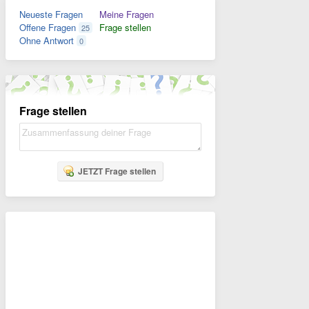
Neueste Fragen
Meine Fragen
Offene Fragen
Frage stellen
25
Ohne Antwort
0
Frage stellen
JETZT Frage stellen