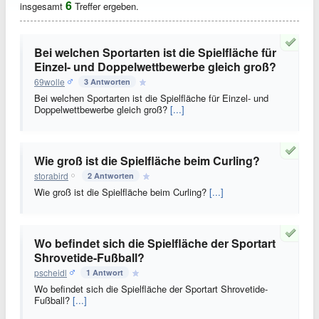
6
insgesamt
Treffer ergeben.
Bei welchen Sportarten ist die Spielfläche für
Einzel- und Doppelwettbewerbe gleich groß?
69wolle
3 Antworten
Bei welchen Sportarten ist die Spielfläche für Einzel- und
Doppelwettbewerbe gleich groß?
[...]
Wie groß ist die Spielfläche beim Curling?
storabird
2 Antworten
Wie groß ist die Spielfläche beim Curling?
[...]
Wo befindet sich die Spielfläche der Sportart
Shrovetide-Fußball?
pscheidl
1 Antwort
Wo befindet sich die Spielfläche der Sportart Shrovetide-
Fußball?
[...]