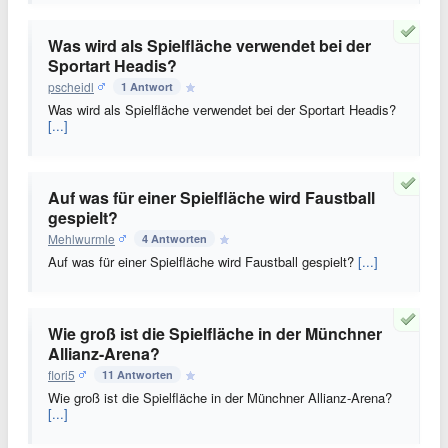
Was wird als Spielfläche verwendet bei der
Sportart Headis?
pscheidl
1 Antwort
Was wird als Spielfläche verwendet bei der Sportart Headis?
[...]
Auf was für einer Spielfläche wird Faustball
gespielt?
Mehlwurmle
4 Antworten
Auf was für einer Spielfläche wird Faustball gespielt?
[...]
Wie groß ist die Spielfläche in der Münchner
Allianz-Arena?
flori5
11 Antworten
Wie groß ist die Spielfläche in der Münchner Allianz-Arena?
[...]