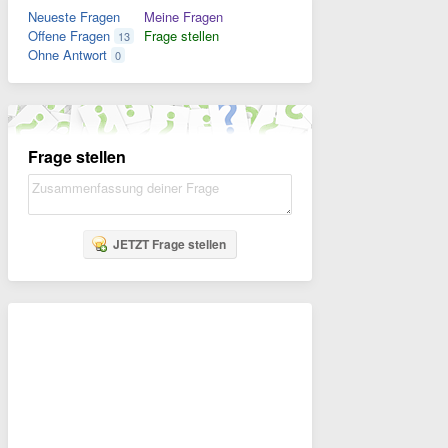
Neueste Fragen
Meine Fragen
Offene Fragen
Frage stellen
13
Ohne Antwort
0
Frage stellen
JETZT Frage stellen