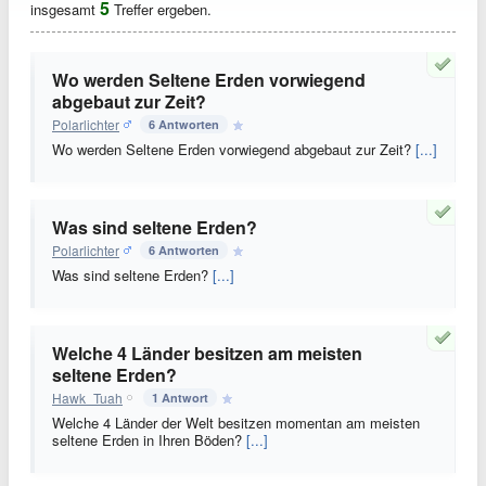
5
insgesamt
Treffer ergeben.
Wo werden Seltene Erden vorwiegend
abgebaut zur Zeit?
Polarlichter
6 Antworten
Wo werden Seltene Erden vorwiegend abgebaut zur Zeit?
[...]
Was sind seltene Erden?
Polarlichter
6 Antworten
Was sind seltene Erden?
[...]
Welche 4 Länder besitzen am meisten
seltene Erden?
Hawk_Tuah
1 Antwort
Welche 4 Länder der Welt besitzen momentan am meisten
seltene Erden in Ihren Böden?
[...]