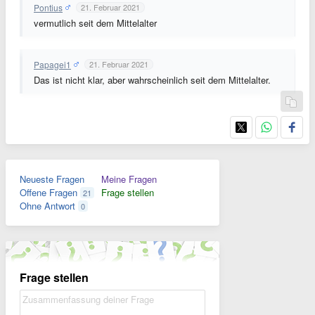
Pontius
21. Februar 2021
vermutlich seit dem Mittelalter
Papagei1
21. Februar 2021
Das ist nicht klar, aber wahrscheinlich seit dem Mittelalter.
Neueste Fragen
Meine Fragen
Offene Fragen
Frage stellen
21
Ohne Antwort
0
Frage stellen