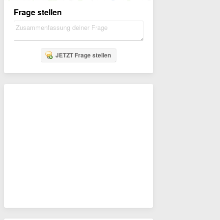
Frage stellen
JETZT Frage stellen