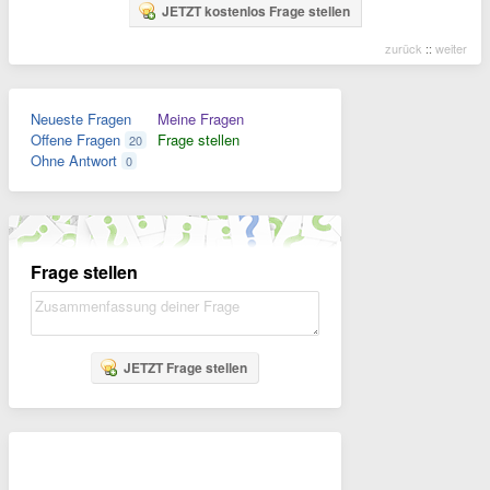
JETZT kostenlos Frage stellen
zurück
::
weiter
Neueste Fragen
Meine Fragen
Offene Fragen
Frage stellen
20
Ohne Antwort
0
Frage stellen
JETZT Frage stellen