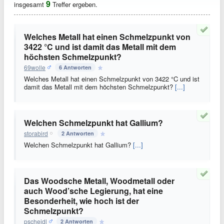
9
insgesamt
Treffer ergeben.
Welches Metall hat einen Schmelzpunkt von
3422 °C und ist damit das Metall mit dem
höchsten Schmelzpunkt?
69wolle
6 Antworten
Welches Metall hat einen Schmelzpunkt von 3422 °C und ist
damit das Metall mit dem höchsten Schmelzpunkt?
[...]
Welchen Schmelzpunkt hat Gallium?
storabird
2 Antworten
Welchen Schmelzpunkt hat Gallium?
[...]
Das Woodsche Metall, Woodmetall oder
auch Wood’sche Legierung, hat eine
Besonderheit, wie hoch ist der
Schmelzpunkt?
pscheidl
2 Antworten