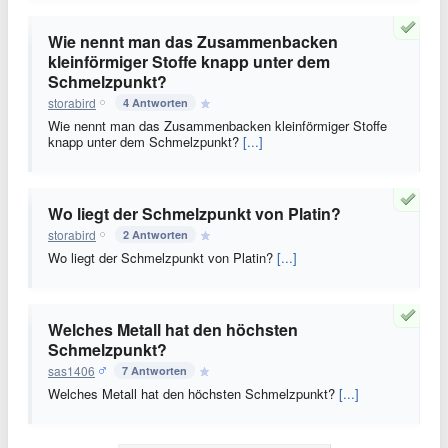
Wie nennt man das Zusammenbacken
kleinförmiger Stoffe knapp unter dem
Schmelzpunkt?
storabird
4 Antworten
Wie nennt man das Zusammenbacken kleinförmiger Stoffe
knapp unter dem Schmelzpunkt?
[...]
Wo liegt der Schmelzpunkt von Platin?
storabird
2 Antworten
Wo liegt der Schmelzpunkt von Platin?
[...]
Welches Metall hat den höchsten
Schmelzpunkt?
sas1406
7 Antworten
Welches Metall hat den höchsten Schmelzpunkt?
[...]