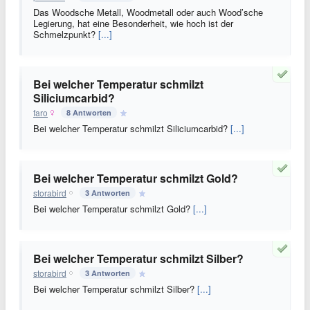
Das Woodsche Metall, Woodmetall oder auch Wood’sche
Legierung, hat eine Besonderheit, wie hoch ist der
Schmelzpunkt?
[...]
Bei welcher Temperatur schmilzt
Siliciumcarbid?
faro
8 Antworten
Bei welcher Temperatur schmilzt Siliciumcarbid?
[...]
Bei welcher Temperatur schmilzt Gold?
storabird
3 Antworten
Bei welcher Temperatur schmilzt Gold?
[...]
Bei welcher Temperatur schmilzt Silber?
storabird
3 Antworten
Bei welcher Temperatur schmilzt Silber?
[...]