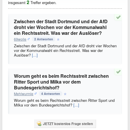
2
insgesamt
Treffer ergeben.
Zwischen der Stadt Dortmund und der AfD
droht vier Wochen vor der Kommunalwahl
ein Rechtsstreit. Was war der Auslöser?
69wolle
2 Antworten
Zwischen der Stadt Dortmund und der AfD droht vier Wochen
vor der Kommunalwahl ein Rechtsstreit. Was war der
Auslöser?
[...]
Worum geht es beim Rechtsstreit zwischen
Ritter Sport und Milka vor dem
Bundesgerichtshof?
Mehlwurmle
4 Antworten
Worum geht es beim Rechtsstreit zwischen Ritter Sport und
Milka vor dem Bundesgerichtshof?
[...]
JETZT kostenlos Frage stellen