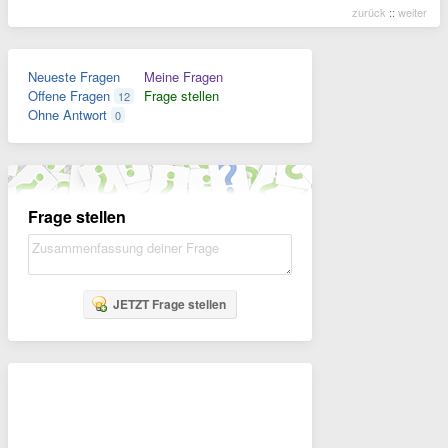
zurück
::
weiter
Neueste Fragen
Meine Fragen
Offene Fragen
Frage stellen
12
Ohne Antwort
0
Frage stellen
JETZT Frage stellen