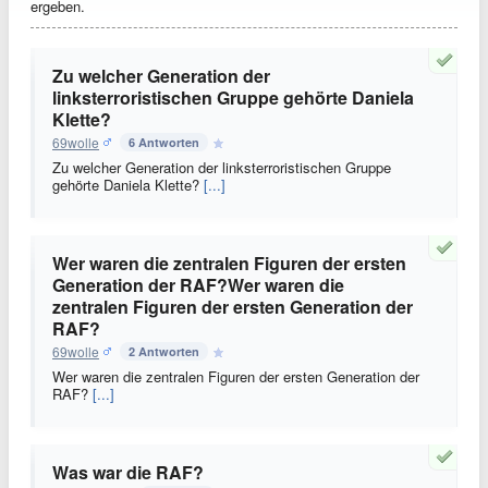
ergeben.
Zu welcher Generation der
linksterroristischen Gruppe gehörte Daniela
Klette?
69wolle
6 Antworten
Zu welcher Generation der linksterroristischen Gruppe
gehörte Daniela Klette?
[...]
Wer waren die zentralen Figuren der ersten
Generation der RAF?Wer waren die
zentralen Figuren der ersten Generation der
RAF?
69wolle
2 Antworten
Wer waren die zentralen Figuren der ersten Generation der
RAF?
[...]
Was war die RAF?