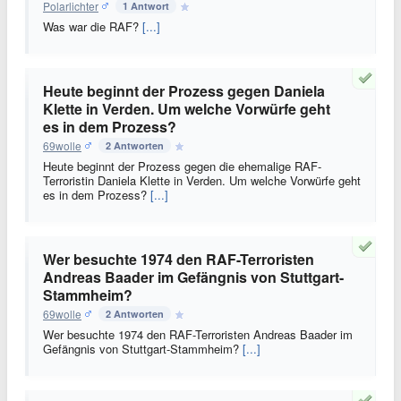
Polarlichter
1 Antwort
Was war die RAF?
[...]
Heute beginnt der Prozess gegen Daniela
Klette in Verden. Um welche Vorwürfe geht
es in dem Prozess?
69wolle
2 Antworten
Heute beginnt der Prozess gegen die ehemalige RAF-
Terroristin Daniela Klette in Verden. Um welche Vorwürfe geht
es in dem Prozess?
[...]
Wer besuchte 1974 den RAF-Terroristen
Andreas Baader im Gefängnis von Stuttgart-
Stammheim?
69wolle
2 Antworten
Wer besuchte 1974 den RAF-Terroristen Andreas Baader im
Gefängnis von Stuttgart-Stammheim?
[...]