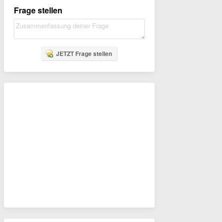
Frage stellen
JETZT Frage stellen