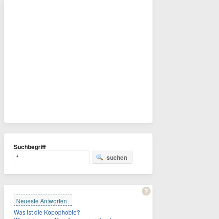
Suchbegriff
suchen
Neueste Antworten
Was ist die Kopophobie?