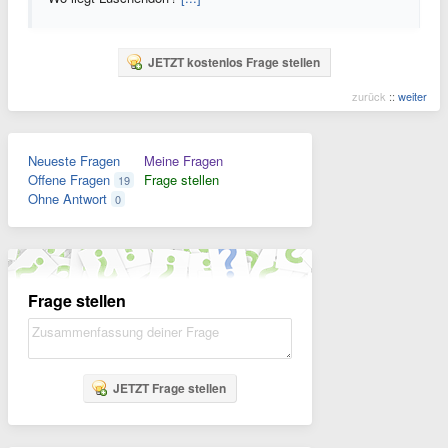
JETZT kostenlos Frage stellen
zurück
::
weiter
Neueste Fragen
Meine Fragen
Offene Fragen
Frage stellen
19
Ohne Antwort
0
Frage stellen
JETZT Frage stellen