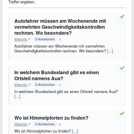
Treffer ergeben.
Autofahrer müssen am Wochenende mit
vermehrten Geschwindigkeitskontrollen
rechnen. Wo besonders?
69wolle
3 Antworten
Autofahrer müssen am Wochenende mit vermehrten
Geschwindigkeitskontrollen rechnen. Wo besonders?
[...]
In welchem Bundesland gibt es einen
Ortsteil namens Aua?
69wolle
3 Antworten
In welchem Bundesland gibt es einen Ortsteil namens Aua?
[...]
Wo ist Himmelpforten zu finden?
69wolle
3 Antworten
Wo ist Himmelpforten zu finden?
[...]