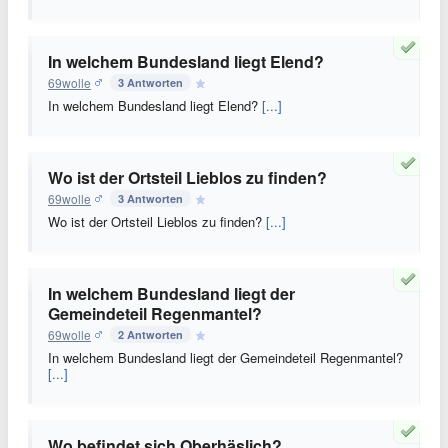
In welchem Bundesland liegt Elend?
69wolle
3 Antworten
In welchem Bundesland liegt Elend?
[...]
Wo ist der Ortsteil Lieblos zu finden?
69wolle
3 Antworten
Wo ist der Ortsteil Lieblos zu finden?
[...]
In welchem Bundesland liegt der
Gemeindeteil Regenmantel?
69wolle
2 Antworten
In welchem Bundesland liegt der Gemeindeteil Regenmantel?
[...]
Wo befindet sich Oberhäslich?