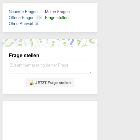
Neueste Fragen
Meine Fragen
Offene Fragen
Frage stellen
19
Ohne Antwort
0
Frage stellen
JETZT Frage stellen