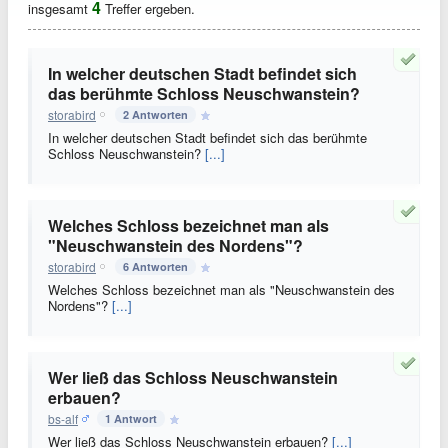
4
insgesamt
Treffer ergeben.
In welcher deutschen Stadt befindet sich
das berühmte Schloss Neuschwanstein?
storabird
2 Antworten
In welcher deutschen Stadt befindet sich das berühmte
Schloss Neuschwanstein?
[...]
Welches Schloss bezeichnet man als
"Neuschwanstein des Nordens"?
storabird
6 Antworten
Welches Schloss bezeichnet man als "Neuschwanstein des
Nordens"?
[...]
Wer ließ das Schloss Neuschwanstein
erbauen?
bs-alf
1 Antwort
Wer ließ das Schloss Neuschwanstein erbauen?
[...]