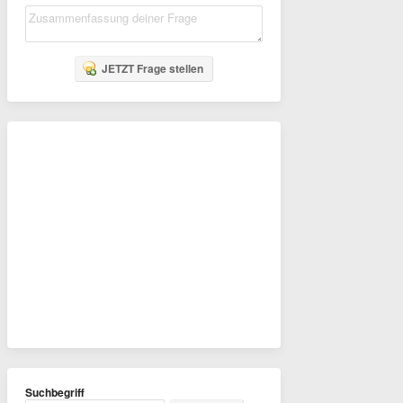
JETZT Frage stellen
Suchbegriff