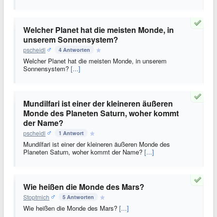
Welcher Planet hat die meisten Monde, in
unserem Sonnensystem?
pscheidl
4 Antworten
Welcher Planet hat die meisten Monde, in unserem
Sonnensystem?
[...]
Mundilfari ist einer der kleineren äußeren
Monde des Planeten Saturn, woher kommt
der Name?
pscheidl
1 Antwort
Mundilfari ist einer der kleineren äußeren Monde des
Planeten Saturn, woher kommt der Name?
[...]
Wie heißen die Monde des Mars?
Stoptmich
5 Antworten
Wie heißen die Monde des Mars?
[...]