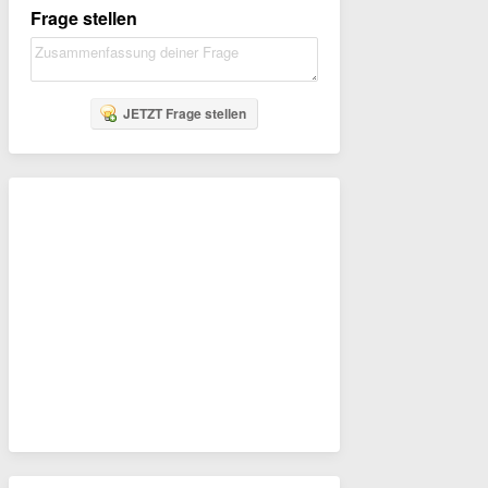
Frage stellen
JETZT Frage stellen