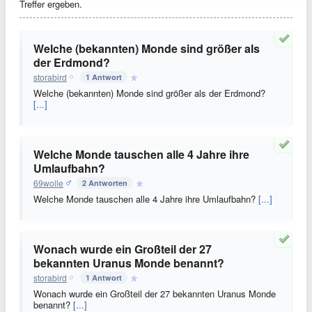
Treffer ergeben.
Welche (bekannten) Monde sind größer als
der Erdmond?
storabird
1 Antwort
Welche (bekannten) Monde sind größer als der Erdmond?
[...]
Welche Monde tauschen alle 4 Jahre ihre
Umlaufbahn?
69wolle
2 Antworten
Welche Monde tauschen alle 4 Jahre ihre Umlaufbahn?
[...]
Wonach wurde ein Großteil der 27
bekannten Uranus Monde benannt?
storabird
1 Antwort
Wonach wurde ein Großteil der 27 bekannten Uranus Monde
benannt?
[...]