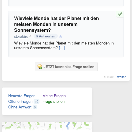
Wieviele Monde hat der Planet mit den
meisten Monden in unserem
Sonnensystem?
storabird
5 Antworten
Wieviele Monde hat der Planet mit den meisten Monden in
unserem Sonnensystem?
[...]
JETZT kostenlos Frage stellen
zurück
::
weiter
Neueste Fragen
Meine Fragen
Offene Fragen
Frage stellen
19
Ohne Antwort
0