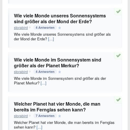
Wie viele Monde unseres Sonnensystems
sind größer als der Mond der Erde?
storabird
4 Antworten
Wie viele Monde unseres Sonnensystems sind größer als
der Mond der Erde?
[...]
Wie viele Monde im Sonnensystem sind
größer als der Planet Merkur?
storabird
4 Antworten
Wie viele Monde im Sonnensystem sind größer als der
Planet Merkur?
[...]
Welcher Planet hat vier Monde, die man
bereits im Fernglas sehen kann?
storabird
7 Antworten
Welcher Planet hat vier Monde, die man bereits im Fernglas
sehen kann?
[...]