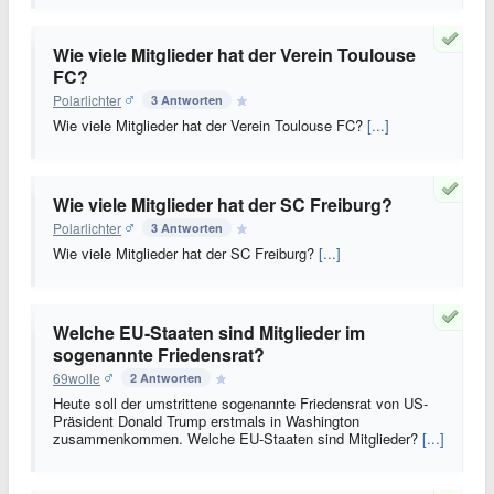
Wie viele Mitglieder hat der Verein Toulouse
FC?
Polarlichter
3 Antworten
Wie viele Mitglieder hat der Verein Toulouse FC?
[...]
Wie viele Mitglieder hat der SC Freiburg?
Polarlichter
3 Antworten
Wie viele Mitglieder hat der SC Freiburg?
[...]
Welche EU-Staaten sind Mitglieder im
sogenannte Friedensrat?
69wolle
2 Antworten
Heute soll der umstrittene sogenannte Friedensrat von US-
Präsident Donald Trump erstmals in Washington
zusammenkommen. Welche EU-Staaten sind Mitglieder?
[...]