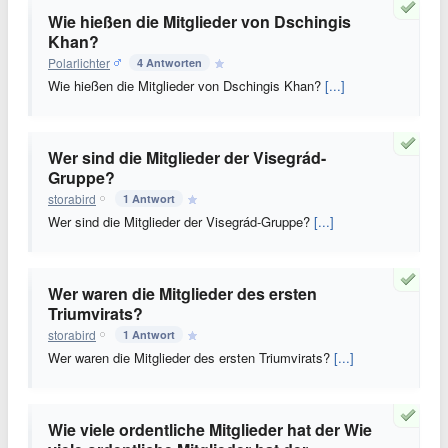
Wie hießen die Mitglieder von Dschingis
Khan?
Polarlichter
4 Antworten
Wie hießen die Mitglieder von Dschingis Khan?
[...]
Wer sind die Mitglieder der Visegrád-
Gruppe?
storabird
1 Antwort
Wer sind die Mitglieder der Visegrád-Gruppe?
[...]
Wer waren die Mitglieder des ersten
Triumvirats?
storabird
1 Antwort
Wer waren die Mitglieder des ersten Triumvirats?
[...]
Wie viele ordentliche Mitglieder hat der Wie