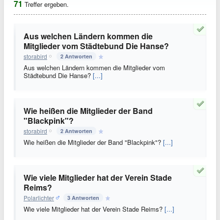
71
Treffer ergeben.
Aus welchen Ländern kommen die
Mitglieder vom Städtebund Die Hanse?
storabird
2 Antworten
Aus welchen Ländern kommen die Mitglieder vom
Städtebund Die Hanse?
[...]
Wie heißen die Mitglieder der Band
"Blackpink"?
storabird
2 Antworten
Wie heißen die Mitglieder der Band "Blackpink"?
[...]
Wie viele Mitglieder hat der Verein Stade
Reims?
Polarlichter
3 Antworten
Wie viele Mitglieder hat der Verein Stade Reims?
[...]