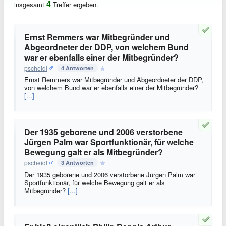
4
insgesamt
Treffer ergeben.
Ernst Remmers war Mitbegründer und
Abgeordneter der DDP, von welchem Bund
war er ebenfalls einer der Mitbegründer?
pscheidl
4 Antworten
Ernst Remmers war Mitbegründer und Abgeordneter der DDP,
von welchem Bund war er ebenfalls einer der Mitbegründer?
[...]
Der 1935 geborene und 2006 verstorbene
Jürgen Palm war Sportfunktionär, für welche
Bewegung galt er als Mitbegründer?
pscheidl
3 Antworten
Der 1935 geborene und 2006 verstorbene Jürgen Palm war
Sportfunktionär, für welche Bewegung galt er als
Mitbegründer?
[...]