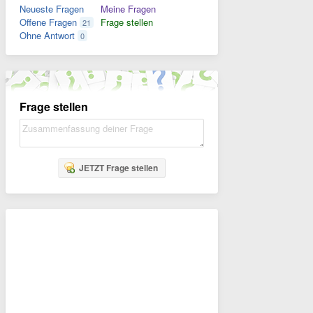
Neueste Fragen
Meine Fragen
Offene Fragen
Frage stellen
21
Ohne Antwort
0
Frage stellen
JETZT Frage stellen