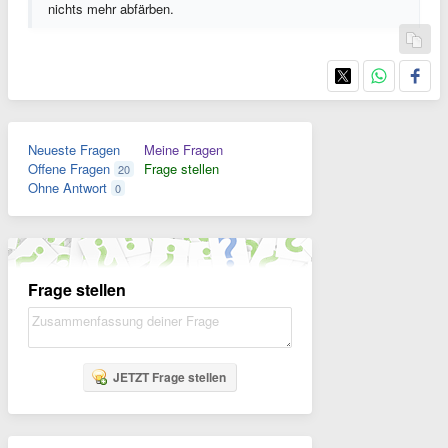
nichts mehr abfärben.
Neueste Fragen
Meine Fragen
Offene Fragen
Frage stellen
20
Ohne Antwort
0
Frage stellen
JETZT Frage stellen