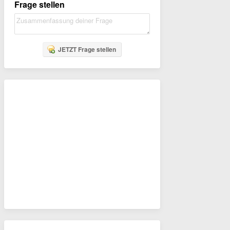
Frage stellen
JETZT Frage stellen