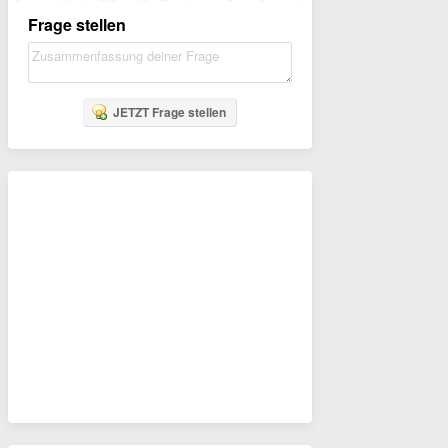
Frage stellen
JETZT Frage stellen