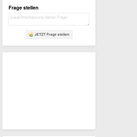
Frage stellen
JETZT Frage stellen